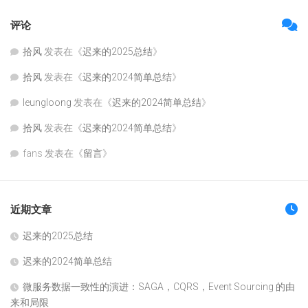
评论
拾风
发表在《
迟来的2025总结
》
拾风
发表在《
迟来的2024简单总结
》
leungloong
发表在《
迟来的2024简单总结
》
拾风
发表在《
迟来的2024简单总结
》
fans
发表在《
留言
》
近期文章
迟来的2025总结
迟来的2024简单总结
微服务数据一致性的演进：SAGA，CQRS，Event Sourcing 的由
来和局限