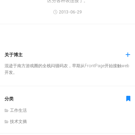
区分各种表连接了。
2013-06-29
关于博主
混迹于南方游戏圈的全栈闷骚码农，早期从FrontPage开始接触web
开发。
分类
工作生活
技术文摘