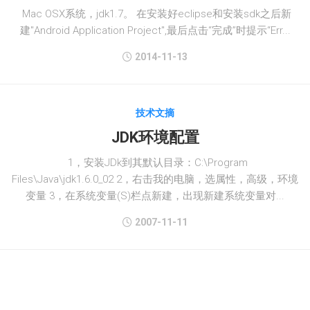
Mac OSX系统，jdk1.7。 在安装好eclipse和安装sdk之后新
建"Android Application Project",最后点击“完成”时提示“Err...
2014-11-13
技术文摘
JDK环境配置
1，安装JDk到其默认目录：C:\Program
Files\Java\jdk1.6.0_02 2，右击我的电脑，选属性，高级，环境
变量 3，在系统变量(S)栏点新建，出现新建系统变量对...
2007-11-11