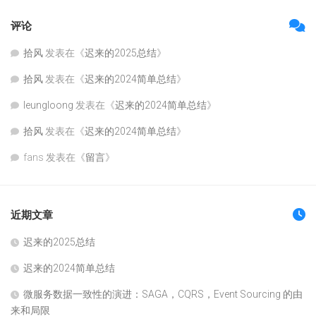
评论
拾风
发表在《
迟来的2025总结
》
拾风
发表在《
迟来的2024简单总结
》
leungloong
发表在《
迟来的2024简单总结
》
拾风
发表在《
迟来的2024简单总结
》
fans
发表在《
留言
》
近期文章
迟来的2025总结
迟来的2024简单总结
微服务数据一致性的演进：SAGA，CQRS，Event Sourcing 的由
来和局限