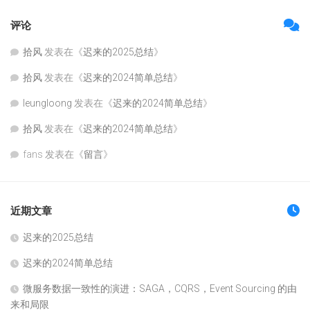
评论
拾风
发表在《
迟来的2025总结
》
拾风
发表在《
迟来的2024简单总结
》
leungloong
发表在《
迟来的2024简单总结
》
拾风
发表在《
迟来的2024简单总结
》
fans
发表在《
留言
》
近期文章
迟来的2025总结
迟来的2024简单总结
微服务数据一致性的演进：SAGA，CQRS，Event Sourcing 的由
来和局限