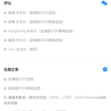
评论
拾风
发表在《
迟来的2025总结
》
拾风
发表在《
迟来的2024简单总结
》
leungloong
发表在《
迟来的2024简单总结
》
拾风
发表在《
迟来的2024简单总结
》
fans
发表在《
留言
》
近期文章
迟来的2025总结
迟来的2024简单总结
微服务数据一致性的演进：SAGA，CQRS，Event Sourcing 的由
来和局限