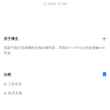
2016-12-09
关于博主
混迹于南方游戏圈的全栈闷骚码农，早期从FrontPage开始接触web
开发。
分类
工作生活
技术文摘