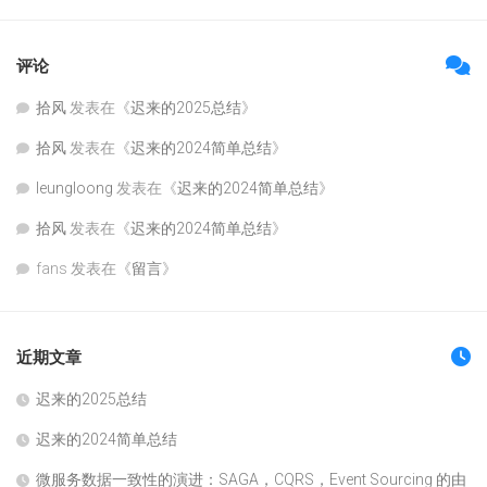
评论
拾风
发表在《
迟来的2025总结
》
拾风
发表在《
迟来的2024简单总结
》
leungloong
发表在《
迟来的2024简单总结
》
拾风
发表在《
迟来的2024简单总结
》
fans
发表在《
留言
》
近期文章
迟来的2025总结
迟来的2024简单总结
微服务数据一致性的演进：SAGA，CQRS，Event Sourcing 的由