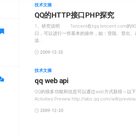
技术文摘
QQ的HTTP接口PHP探究
1、研究说明 Tencent在tqq.tencent.co
口，可以进行一些基本的操作，如：登陆、登出、
添...
2009-12-25
技术文摘
qq web api
QQ的很多功能和信息可以通过web方式获得～以下
Activities Preview http://labs.qq.com/ie8/preview/
单
2009-12-20