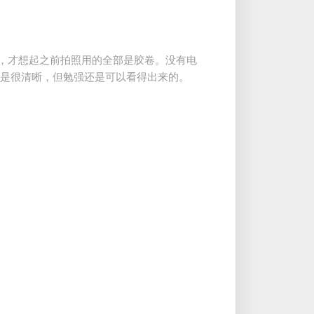
，才想起之前拍照用的全部是胶卷。没有电
不是很清晰，但勉强还是可以看得出来的。