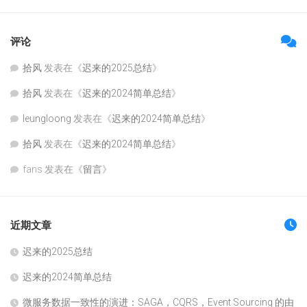
评论
拾风
发表在《
迟来的2025总结
》
拾风
发表在《
迟来的2024简单总结
》
leungloong
发表在《
迟来的2024简单总结
》
拾风
发表在《
迟来的2024简单总结
》
fans
发表在《
留言
》
近期文章
迟来的2025总结
迟来的2024简单总结
微服务数据一致性的演进：SAGA，CQRS，Event Sourcing 的由