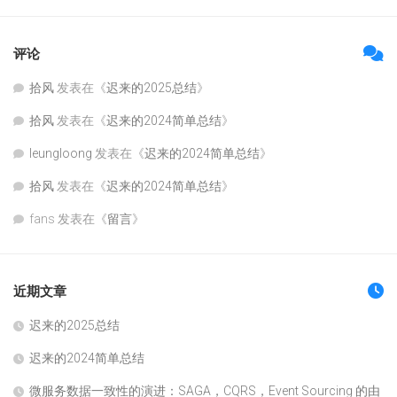
评论
拾风
发表在《
迟来的2025总结
》
拾风
发表在《
迟来的2024简单总结
》
leungloong
发表在《
迟来的2024简单总结
》
拾风
发表在《
迟来的2024简单总结
》
fans
发表在《
留言
》
近期文章
迟来的2025总结
迟来的2024简单总结
微服务数据一致性的演进：SAGA，CQRS，Event Sourcing 的由