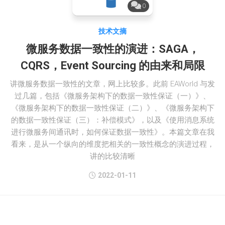
0
技术文摘
微服务数据一致性的演进：SAGA，
CQRS，Event Sourcing 的由来和局限
讲微服务数据一致性的文章，网上比较多。此前 EAWorld 与发
过几篇，包括《微服务架构下的数据一致性保证（一）》、
《微服务架构下的数据一致性保证（二）》、《微服务架构下
的数据一致性保证（三）：补偿模式》，以及《使用消息系统
进行微服务间通讯时，如何保证数据一致性》。本篇文章在我
看来，是从一个纵向的维度把相关的一致性概念的演进过程，
讲的比较清晰
2022-01-11