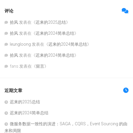
评论
拾风
发表在《
迟来的2025总结
》
拾风
发表在《
迟来的2024简单总结
》
leungloong
发表在《
迟来的2024简单总结
》
拾风
发表在《
迟来的2024简单总结
》
fans
发表在《
留言
》
近期文章
迟来的2025总结
迟来的2024简单总结
微服务数据一致性的演进：SAGA，CQRS，Event Sourcing 的由
来和局限