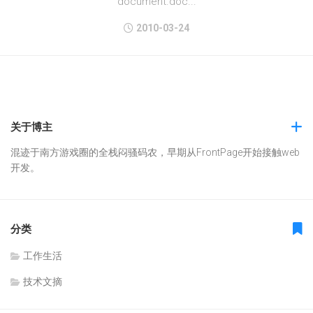
document.doc...
2010-03-24
关于博主
混迹于南方游戏圈的全栈闷骚码农，早期从FrontPage开始接触web
开发。
分类
工作生活
技术文摘