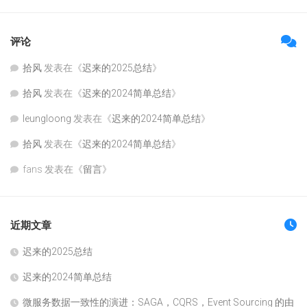
评论
拾风
发表在《
迟来的2025总结
》
拾风
发表在《
迟来的2024简单总结
》
leungloong
发表在《
迟来的2024简单总结
》
拾风
发表在《
迟来的2024简单总结
》
fans
发表在《
留言
》
近期文章
迟来的2025总结
迟来的2024简单总结
微服务数据一致性的演进：SAGA，CQRS，Event Sourcing 的由