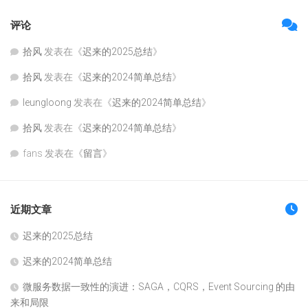
评论
拾风
发表在《
迟来的2025总结
》
拾风
发表在《
迟来的2024简单总结
》
leungloong
发表在《
迟来的2024简单总结
》
拾风
发表在《
迟来的2024简单总结
》
fans
发表在《
留言
》
近期文章
迟来的2025总结
迟来的2024简单总结
微服务数据一致性的演进：SAGA，CQRS，Event Sourcing 的由
来和局限