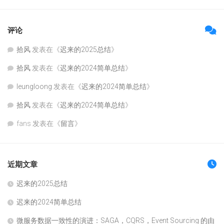
评论
拾风
发表在《
迟来的2025总结
》
拾风
发表在《
迟来的2024简单总结
》
leungloong
发表在《
迟来的2024简单总结
》
拾风
发表在《
迟来的2024简单总结
》
fans
发表在《
留言
》
近期文章
迟来的2025总结
迟来的2024简单总结
微服务数据一致性的演进：SAGA，CQRS，Event Sourcing 的由